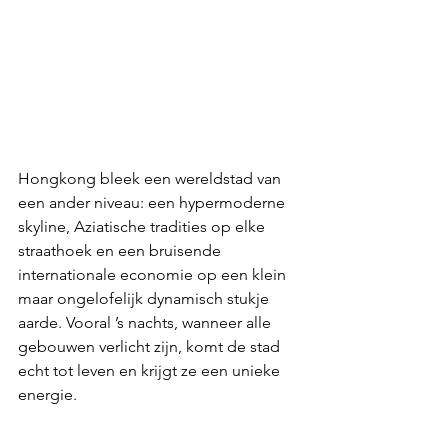
Hongkong bleek een wereldstad van 
een ander niveau: een hypermoderne 
skyline, Aziatische tradities op elke 
straathoek en een bruisende 
internationale economie op een klein 
maar ongelofelijk dynamisch stukje 
aarde. Vooral ’s nachts, wanneer alle 
gebouwen verlicht zijn, komt de stad 
echt tot leven en krijgt ze een unieke 
energie.