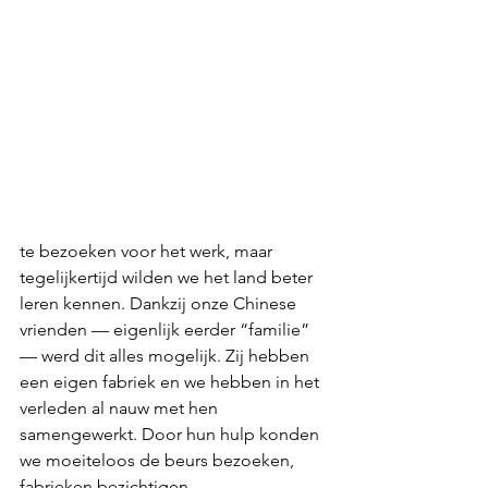
te bezoeken voor het werk, maar 
tegelijkertijd wilden we het land beter 
leren kennen. Dankzij onze Chinese 
vrienden — eigenlijk eerder “familie” 
— werd dit alles mogelijk. Zij hebben 
een eigen fabriek en we hebben in het 
verleden al nauw met hen 
samengewerkt. Door hun hulp konden 
we moeiteloos de beurs bezoeken, 
fabrieken bezichtigen, 