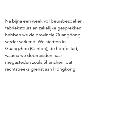
Na bijna een week vol beursbezoeken, 
fabriekstours en zakelijke gesprekken, 
hebben we de provincie Guangdong 
verder verkend. We startten in
Guangzhou (Canton), de hoofdstad, 
waarna we doorreisden naar 
megasteden zoals Shenzhen, dat 
rechtstreeks grenst aan Hongkong.