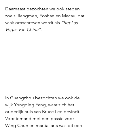
Daarnaast bezochten we ook steden 
zoals Jiangmen, Foshan en Macau, dat 
vaak omschreven wordt als 
“het Las 
Vegas van China”
.
In Guangzhou bezochten we ook de 
wijk Yongqing Fang, waar zich het 
ouderlijk huis van Bruce Lee bevindt. 
Voor iemand met een passie voor 
Wing Chun en martial arts was dit een 