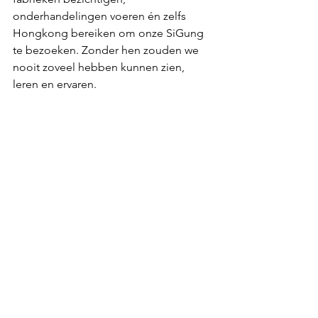
onderhandelingen voeren én zelfs 
Hongkong bereiken om onze SiGung 
te bezoeken. Zonder hen zouden we 
nooit zoveel hebben kunnen zien, 
leren en ervaren.