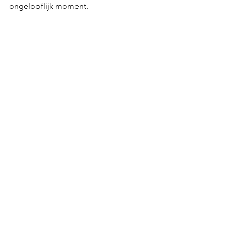
ongelooflijk moment.