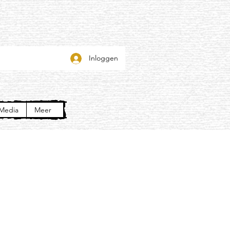
Inloggen
Media
Meer