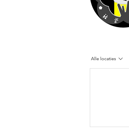
Alle locaties