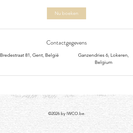
Nu boeken
Contactgegevens
Bredestraat 81, Gent, België
Ganzendries 6, Lokeren,
Belgium
©2026 by IWCO.be.