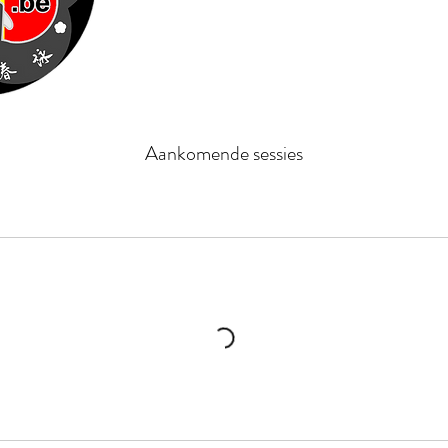
Aankomende sessies