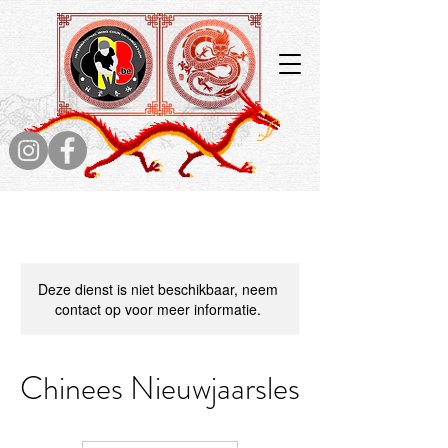
Deze dienst is niet beschikbaar, neem
contact op voor meer informatie.
Chinees Nieuwjaarsles