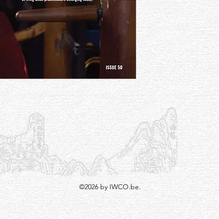
©2026 by IWCO.be.