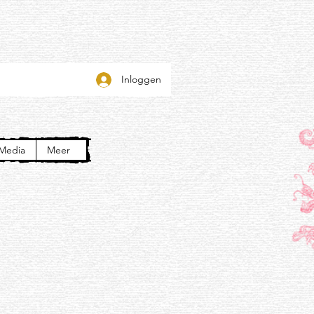
Inloggen
Media
Meer