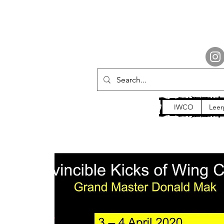
IWCO
Leer