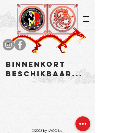
Binnenkort
Beschikbaar...
©2026 by IWCO.be.