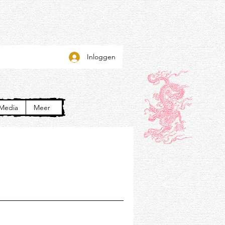
Inloggen
Media
Meer